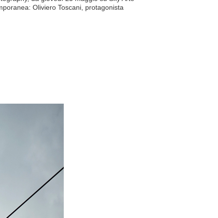
temporanea: Oliviero Toscani, protagonista