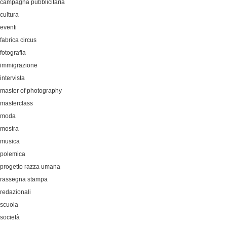
campagna pubblicitaria
cultura
eventi
fabrica circus
fotografia
immigrazione
intervista
master of photography
masterclass
moda
mostra
musica
polemica
progetto razza umana
rassegna stampa
redazionali
scuola
società