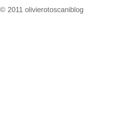
© 2011 olivierotoscaniblog