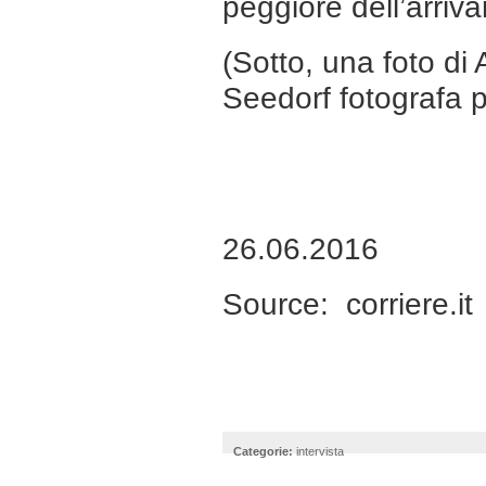
peggiore dell’arrivar
(Sotto, una foto di 
Seedorf fotografa p
26.06.2016
Source:
corriere.it
Categorie:
intervista