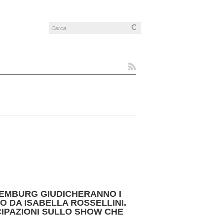
XEMBURG GIUDICHERANNO I
O DA ISABELLA ROSSELLINI.
ICIPAZIONI SULLO SHOW CHE