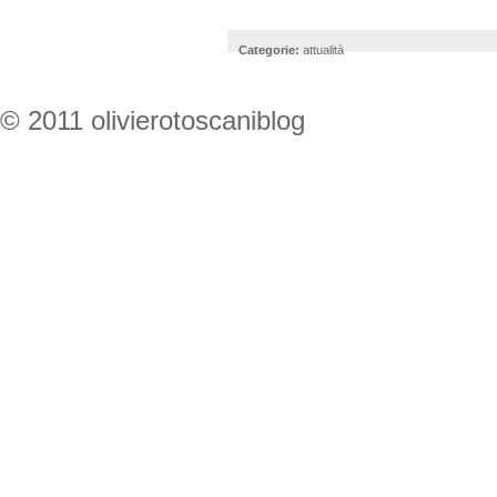
Categorie:
attualità
© 2011 olivierotoscaniblog