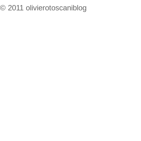
© 2011 olivierotoscaniblog