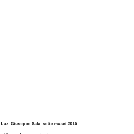
oi Luz, Giuseppe Sala, sette musei 2015