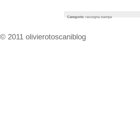
Categorie:
rassegna stampa
© 2011 olivierotoscaniblog