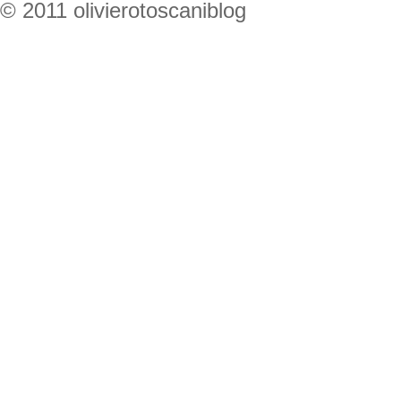
© 2011 olivierotoscaniblog